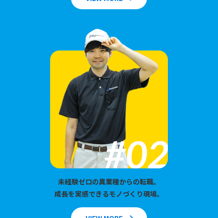
未経験ゼロの異業種からの転職。
成長を実感できるモノづくり現場。
VIEW MORE