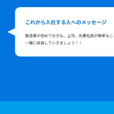
これから入社する人へのメッセージ
製造業が初めての方も、上司、先輩社員が簡単なこ
一緒に成長していきましょう！！