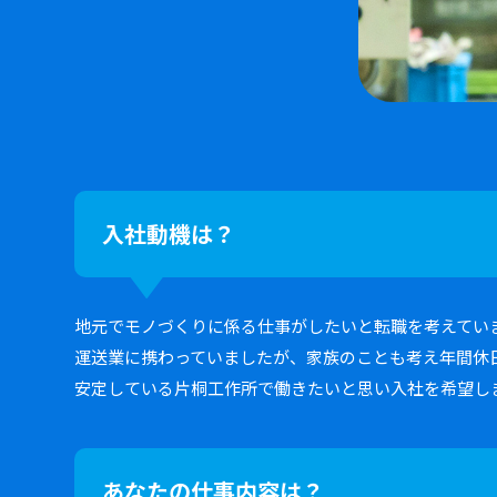
入社動機は？
地元でモノづくりに係る仕事がしたいと転職を考えてい
運送業に携わっていましたが、家族のことも考え年間休
安定している片桐工作所で働きたいと思い入社を希望し
あなたの仕事内容は？