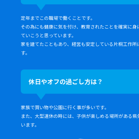
定年までこの職場で働くことです。
その為にも健康に気を付け、教育されたことを確実に身
ていこうと思っています。
家を建てたこともあり、経営も安定している片桐工作所
す。
休日やオフの過ごし方は？
家族で買い物や公園に行く事が多いです。
また、大型連休の時には、子供が楽しめる場所がある県
います。