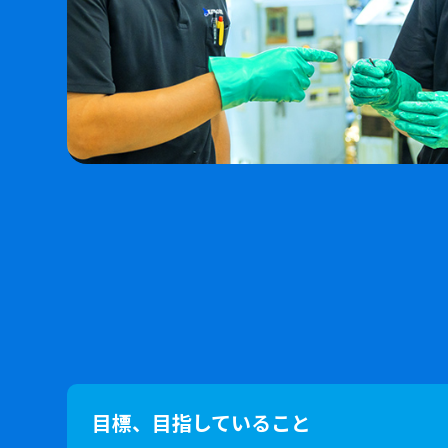
目標、目指していること