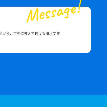
とから、丁寧に教えて頂ける環境です。