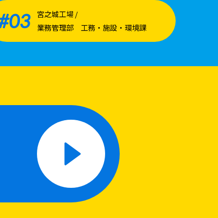
宮之城工場 /
#03
業務管理部 工務・施設・環境課