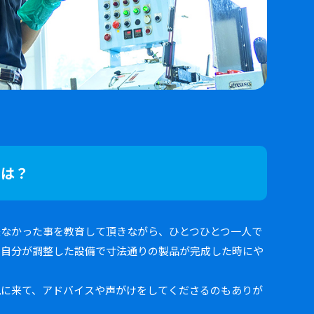
いは？
来なかった事を教育して頂きながら、ひとつひとつ一人で
 自分が調整した設備で寸法通りの製品が完成した時にや
。
見に来て、アドバイスや声がけをしてくださるのもありが