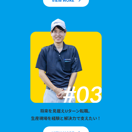
将来を見据えUターン転職。
生産現場を経験と解決力で支えたい！