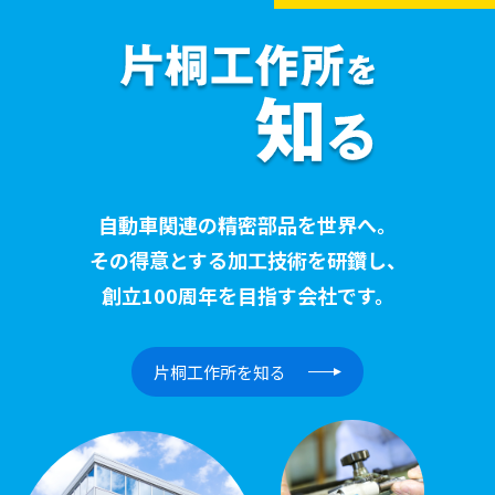
自動車関連の精密部品を世界へ。
その得意とする加工技術を研鑽し、
創立100周年を目指す会社です。
片桐工作所を知る