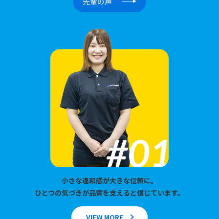
先輩の声
小さな違和感が大きな信頼に。
ひとつの気づきが品質を支えると信じています。
VIEW MORE