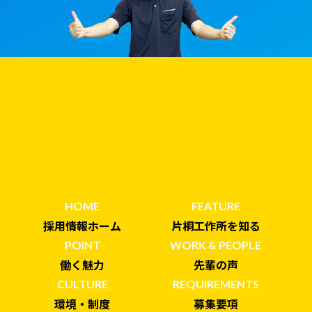
HOME
FEATURE
採用情報ホーム
片桐工作所を知る
POINT
WORK & PEOPLE
働く魅力
先輩の声
CULTURE
REQUIREMENTS
環境・制度
募集要項