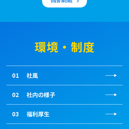
VIEW MORE
環境・制度
01
社風
02
社内の様子
03
福利厚生