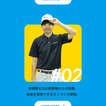
未経験ゼロの異業種からの転職。
成長を実感できるモノづくり現場。
VIEW MORE