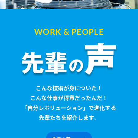
WORK & PEOPLE
こんな技術が身についた！
こんな仕事が得意だったんだ！
「自分レボリューション」で進化する
先輩たちを紹介します。