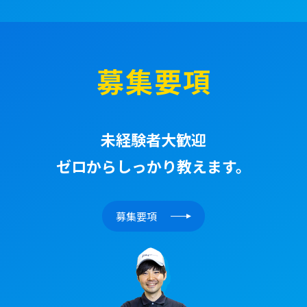
募集要項
未経験者大歓迎
ゼロからしっかり教えます。
募集要項