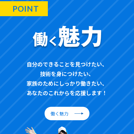
POINT
自分のできることを見つけたい、
技術を身につけたい、
家族のためにしっかり働きたい、
あなたのこれからを応援します！
働く魅力