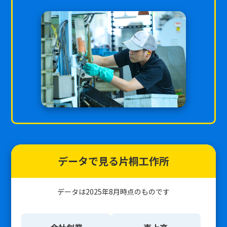
データで見る片桐工作所
データは2025年8月時点のものです