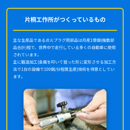
片桐工作所がつくっているもの
主な生産品である点火プラグ用部品は月産1億個(複数部
品合計)程で、世界中で走行している多くの自動車に使用
されています。
主に鍛造加工(金属を叩いて狙った形に変形させる加工方
法で1台の設備で100個/分程度生産)技術を得意としてい
ます。