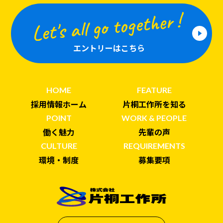
エントリーはこちら
HOME
FEATURE
採用情報ホーム
片桐工作所を知る
POINT
WORK & PEOPLE
働く魅力
先輩の声
CULTURE
REQUIREMENTS
環境・制度
募集要項