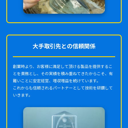
大手取引先との信頼関係
創業時より、お客様に満足して頂ける製品を提供するこ
とを責務とし、その実績を積み重ねてきたからこそ、有
難いことに安定経営、増収増益を続けています。
これからも信頼されるパートナーとして技術を研鑽して
いきます。