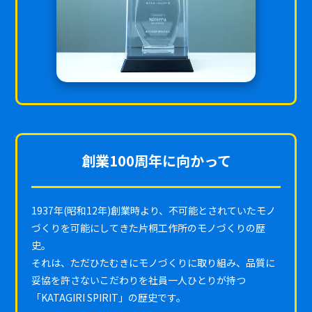
創業100周年に向かって
1937年(昭和12年)創業時より、不可能とされていたモノ
づくりを可能にしてきた片桐工作所のモノづくりの歴
史。
それは、ただひたむきにモノづくりに取り組み、品質に
妥協を許さないこだわりを社員一人ひとりが持つ
「KATAGIRI SPIRIT」の歴史です。